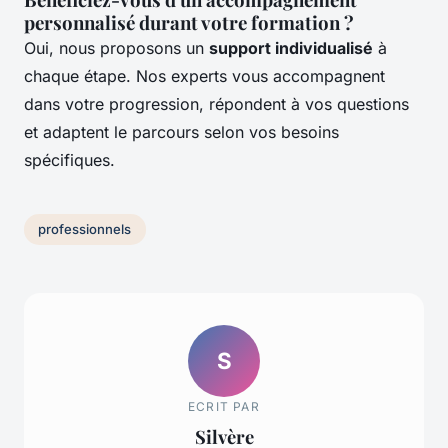
personnalisé durant votre formation ?
Oui, nous proposons un
support individualisé
à
chaque étape. Nos experts vous accompagnent
dans votre progression, répondent à vos questions
et adaptent le parcours selon vos besoins
spécifiques.
professionnels
S
ECRIT PAR
Silvère