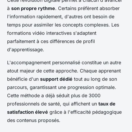
à
son propre rythme
. Certains préfèrent absorber
l'information rapidement, d'autres ont besoin de
temps pour assimiler les concepts complexes. Les
formations vidéo interactives s'adaptent
parfaitement à ces différences de profil
d'apprentissage.
L'accompagnement personnalisé constitue un autre
atout majeur de cette approche. Chaque apprenant
bénéficie d'un
support dédié
tout au long de son
parcours, garantissant une progression optimale.
Cette méthode a déjà séduit plus de 3000
professionnels de santé, qui affichent un
taux de
satisfaction élevé
grâce à l'efficacité pédagogique
des contenus proposés.