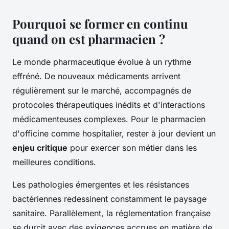
Pourquoi se former en continu
quand on est pharmacien ?
Le monde pharmaceutique évolue à un rythme
effréné. De nouveaux médicaments arrivent
régulièrement sur le marché, accompagnés de
protocoles thérapeutiques inédits et d'interactions
médicamenteuses complexes. Pour le pharmacien
d'officine comme hospitalier, rester à jour devient un
enjeu critique
pour exercer son métier dans les
meilleures conditions.
Les pathologies émergentes et les résistances
bactériennes redessinent constamment le paysage
sanitaire. Parallèlement, la réglementation française
se durcit avec des exigences accrues en matière de