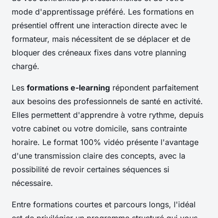
mode d'apprentissage préféré. Les formations en
présentiel offrent une interaction directe avec le
formateur, mais nécessitent de se déplacer et de
bloquer des créneaux fixes dans votre planning
chargé.
Les
formations e-learning
répondent parfaitement
aux besoins des professionnels de santé en activité.
Elles permettent d'apprendre à votre rythme, depuis
votre cabinet ou votre domicile, sans contrainte
horaire. Le format 100% vidéo présente l'avantage
d'une transmission claire des concepts, avec la
possibilité de revoir certaines séquences si
nécessaire.
Entre formations courtes et parcours longs, l'idéal
est de privilégier un programme structuré qui vous