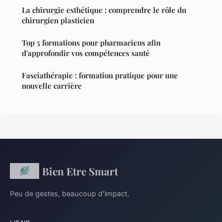
La chirurgie esthétique : comprendre le rôle du
chirurgien plasticien
Top 5 formations pour pharmaciens afin
d'approfondir vos compétences santé
Fasciathérapie : formation pratique pour une
nouvelle carrière
Bien Etre Smart
Peu de gestes, beaucoup d'impact.