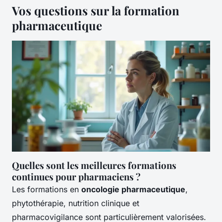
Vos questions sur la formation
pharmaceutique
Quelles sont les meilleures formations
continues pour pharmaciens ?
Les formations en
oncologie pharmaceutique
,
phytothérapie, nutrition clinique et
pharmacovigilance sont particulièrement valorisées.