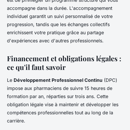
accompagne dans la durée. L'accompagnement
individuel garantit un suivi personnalisé de votre
progression, tandis que les échanges collectifs
enrichissent votre pratique grâce au partage
d'expériences avec d'autres professionnels.
Financement et obligations légales :
ce qu'il faut savoir
Le
Développement Professionnel Continu
(DPC)
impose aux pharmaciens de suivre 15 heures de
formation par an, réparties sur trois ans. Cette
obligation légale vise à maintenir et développer les
compétences professionnelles tout au long de la
carrière.