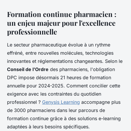
Formation continue pharmacien :
un enjeu majeur pour l'excellence
professionnelle
Le secteur pharmaceutique évolue à un rythme
effréné, entre nouvelles molécules, technologies
innovantes et réglementations changeantes. Selon le
Conseil de l'Ordre
des pharmaciens, l'obligation
DPC impose désormais 21 heures de formation
annuelle pour 2024-2025. Comment concilier cette
exigence avec les contraintes du quotidien
professionnel ?
Genysis Learning
accompagne plus
de 3000 pharmaciens dans leur parcours de
formation continue grâce à des solutions e-learning
adaptées à leurs besoins spécifiques.