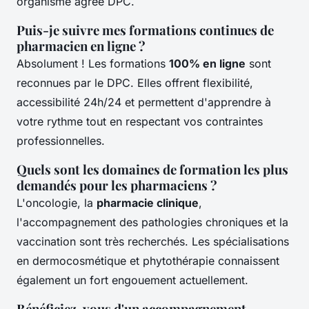
organisme agréé DPC.
Puis-je suivre mes formations continues de
pharmacien en ligne ?
Absolument ! Les formations
100% en ligne
sont
reconnues par le DPC. Elles offrent flexibilité,
accessibilité 24h/24 et permettent d'apprendre à
votre rythme tout en respectant vos contraintes
professionnelles.
Quels sont les domaines de formation les plus
demandés pour les pharmaciens ?
L'oncologie, la
pharmacie clinique
,
l'accompagnement des pathologies chroniques et la
vaccination sont très recherchés. Les spécialisations
en dermocosmétique et phytothérapie connaissent
également un fort engouement actuellement.
Bénéficiez-vous d'un accompagnement