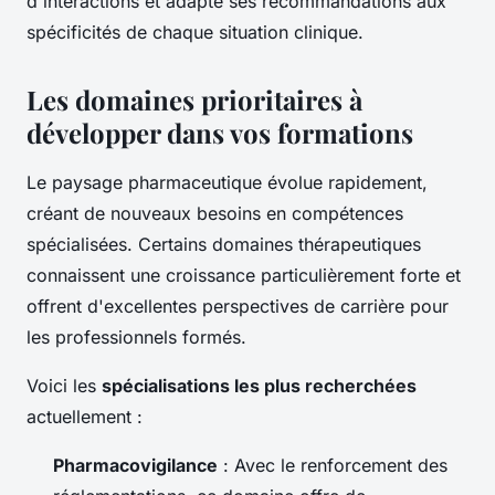
d'interactions et adapte ses recommandations aux
spécificités de chaque situation clinique.
Les domaines prioritaires à
développer dans vos formations
Le paysage pharmaceutique évolue rapidement,
créant de nouveaux besoins en compétences
spécialisées. Certains domaines thérapeutiques
connaissent une croissance particulièrement forte et
offrent d'excellentes perspectives de carrière pour
les professionnels formés.
Voici les
spécialisations les plus recherchées
actuellement :
Pharmacovigilance
: Avec le renforcement des