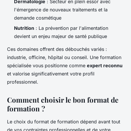
Dermatologie
: Secteur en plein essor avec
l'émergence de nouveaux traitements et la
demande cosmétique
Nutrition
: La prévention par l'alimentation
devient un enjeu majeur de santé publique
Ces domaines offrent des débouchés variés :
industrie, officine, hôpital ou conseil. Une formation
spécialisée vous positionne comme
expert reconnu
et valorise significativement votre profil
professionnel.
Comment choisir le bon format de
formation ?
Le choix du format de formation dépend avant tout
de vos contraintes professionnelles et de votre