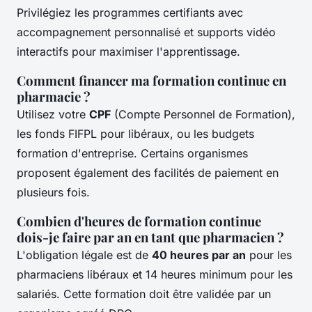
Privilégiez les programmes certifiants avec
accompagnement personnalisé et supports vidéo
interactifs pour maximiser l'apprentissage.
Comment financer ma formation continue en
pharmacie ?
Utilisez votre
CPF
(Compte Personnel de Formation),
les fonds FIFPL pour libéraux, ou les budgets
formation d'entreprise. Certains organismes
proposent également des facilités de paiement en
plusieurs fois.
Combien d'heures de formation continue
dois-je faire par an en tant que pharmacien ?
L'obligation légale est de
40 heures par an
pour les
pharmaciens libéraux et 14 heures minimum pour les
salariés. Cette formation doit être validée par un