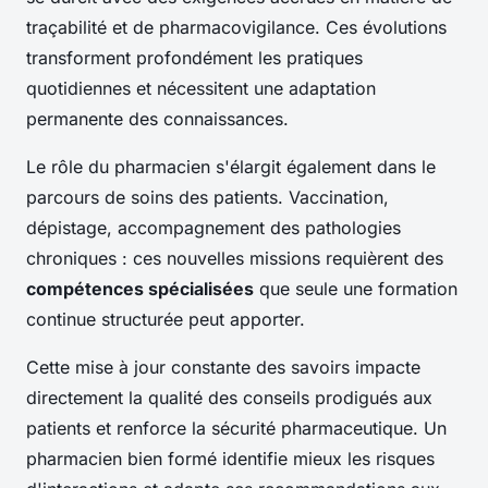
traçabilité et de pharmacovigilance. Ces évolutions
transforment profondément les pratiques
quotidiennes et nécessitent une adaptation
permanente des connaissances.
Le rôle du pharmacien s'élargit également dans le
parcours de soins des patients. Vaccination,
dépistage, accompagnement des pathologies
chroniques : ces nouvelles missions requièrent des
compétences spécialisées
que seule une formation
continue structurée peut apporter.
Cette mise à jour constante des savoirs impacte
directement la qualité des conseils prodigués aux
patients et renforce la sécurité pharmaceutique. Un
pharmacien bien formé identifie mieux les risques