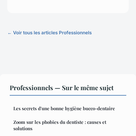
← Voir tous les articles Professionnels
Professionnels — Sur le même sujet
Les secrets d'une bonne hygiène bucco-dentaire
Zoom sur les phobies du dentiste : causes et
solutions