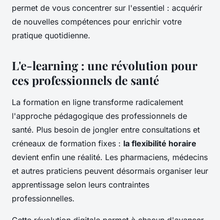
permet de vous concentrer sur l'essentiel : acquérir
de nouvelles compétences pour enrichir votre
pratique quotidienne.
L'e-learning : une révolution pour
ces professionnels de santé
La formation en ligne transforme radicalement
l'approche pédagogique des professionnels de
santé. Plus besoin de jongler entre consultations et
créneaux de formation fixes :
la flexibilité horaire
devient enfin une réalité. Les pharmaciens, médecins
et autres praticiens peuvent désormais organiser leur
apprentissage selon leurs contraintes
professionnelles.
Cette révolution digitale permet à chacun d'avancer