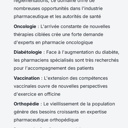
réglementations, ce domaine offre de
nombreuses opportunités dans l'industrie
pharmaceutique et les autorités de santé
Oncologie
: L'arrivée constante de nouvelles
thérapies ciblées crée une forte demande
d'experts en pharmacie oncologique
Diabétologie
: Face à l'augmentation du diabète,
les pharmaciens spécialisés sont très recherchés
pour l'accompagnement des patients
Vaccination
: L'extension des compétences
vaccinales ouvre de nouvelles perspectives
d'exercice en officine
Orthopédie
: Le vieillissement de la population
génère des besoins croissants en expertise
pharmaceutique orthopédique