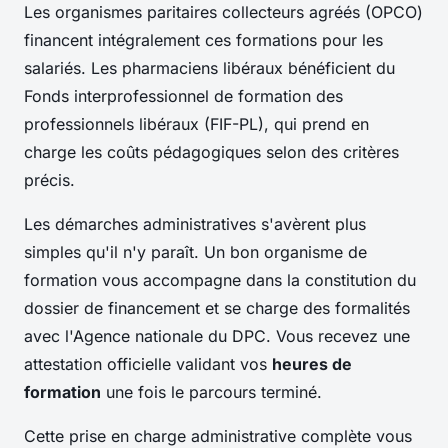
Les organismes paritaires collecteurs agréés (OPCO)
financent intégralement ces formations pour les
salariés. Les pharmaciens libéraux bénéficient du
Fonds interprofessionnel de formation des
professionnels libéraux (FIF-PL), qui prend en
charge les coûts pédagogiques selon des critères
précis.
Les démarches administratives s'avèrent plus
simples qu'il n'y paraît. Un bon organisme de
formation vous accompagne dans la constitution du
dossier de financement et se charge des formalités
avec l'Agence nationale du DPC. Vous recevez une
attestation officielle validant vos
heures de
formation
une fois le parcours terminé.
Cette prise en charge administrative complète vous