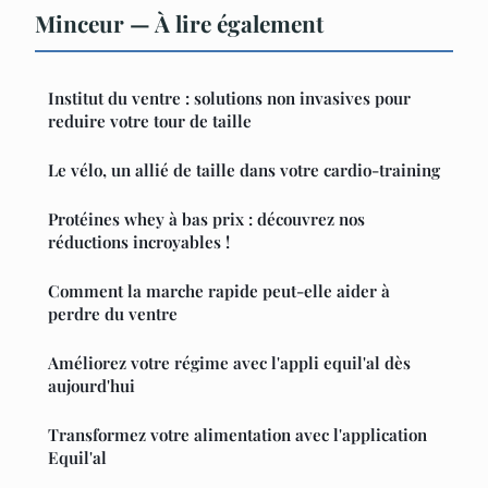
Minceur — À lire également
Institut du ventre : solutions non invasives pour
reduire votre tour de taille
Le vélo, un allié de taille dans votre cardio-training
Protéines whey à bas prix : découvrez nos
réductions incroyables !
Comment la marche rapide peut-elle aider à
perdre du ventre
Améliorez votre régime avec l'appli equil'al dès
aujourd'hui
Transformez votre alimentation avec l'application
Equil'al