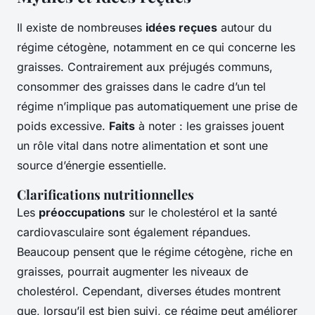
Il existe de nombreuses
idées reçues
autour du
régime cétogène, notamment en ce qui concerne les
graisses. Contrairement aux préjugés communs,
consommer des graisses dans le cadre d’un tel
régime n’implique pas automatiquement une prise de
poids excessive.
Faits
à noter : les graisses jouent
un rôle vital dans notre alimentation et sont une
source d’énergie essentielle.
Clarifications nutritionnelles
Les
préoccupations
sur le cholestérol et la santé
cardiovasculaire sont également répandues.
Beaucoup pensent que le régime cétogène, riche en
graisses, pourrait augmenter les niveaux de
cholestérol. Cependant, diverses études montrent
que, lorsqu’il est bien suivi, ce régime peut améliorer