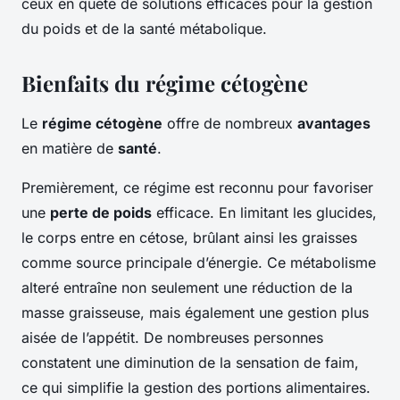
ceux en quête de solutions efficaces pour la gestion
du poids et de la santé métabolique.
Bienfaits du régime cétogène
Le
régime cétogène
offre de nombreux
avantages
en matière de
santé
.
Premièrement, ce régime est reconnu pour favoriser
une
perte de poids
efficace. En limitant les glucides,
le corps entre en cétose, brûlant ainsi les graisses
comme source principale d’énergie. Ce métabolisme
alteré entraîne non seulement une réduction de la
masse graisseuse, mais également une gestion plus
aisée de l’appétit. De nombreuses personnes
constatent une diminution de la sensation de faim,
ce qui simplifie la gestion des portions alimentaires.