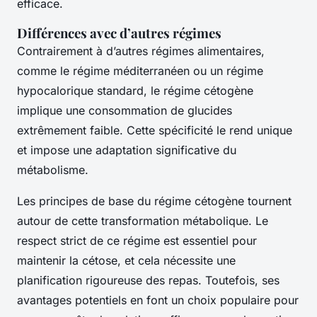
efficace.
Différences avec d’autres régimes
Contrairement à d’autres régimes alimentaires,
comme le régime méditerranéen ou un régime
hypocalorique standard, le régime cétogène
implique une consommation de glucides
extrêmement faible. Cette spécificité le rend unique
et impose une adaptation significative du
métabolisme.
Les principes de base du régime cétogène tournent
autour de cette transformation métabolique. Le
respect strict de ce régime est essentiel pour
maintenir la cétose, et cela nécessite une
planification rigoureuse des repas. Toutefois, ses
avantages potentiels en font un choix populaire pour