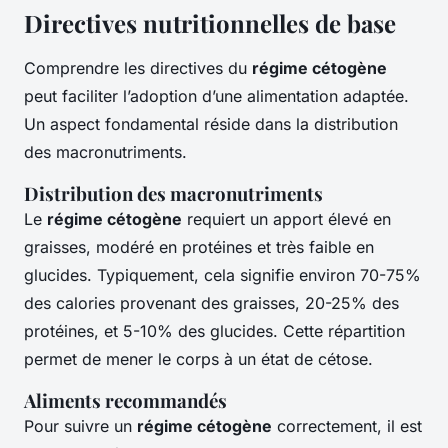
Directives nutritionnelles de base
Comprendre les directives du
régime cétogène
peut faciliter l’adoption d’une alimentation adaptée.
Un aspect fondamental réside dans la distribution
des macronutriments.
Distribution des macronutriments
Le
régime cétogène
requiert un apport élevé en
graisses, modéré en protéines et très faible en
glucides. Typiquement, cela signifie environ 70-75%
des calories provenant des graisses, 20-25% des
protéines, et 5-10% des glucides. Cette répartition
permet de mener le corps à un état de cétose.
Aliments recommandés
Pour suivre un
régime cétogène
correctement, il est