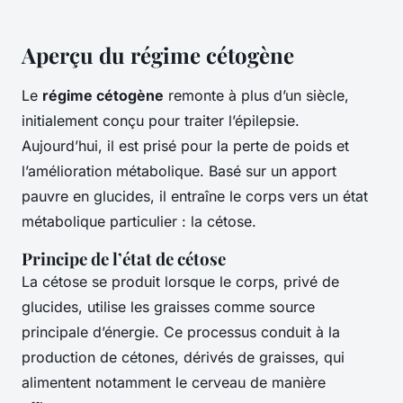
Aperçu du régime cétogène
Le
régime cétogène
remonte à plus d’un siècle,
initialement conçu pour traiter l’épilepsie.
Aujourd’hui, il est prisé pour la perte de poids et
l’amélioration métabolique. Basé sur un apport
pauvre en glucides, il entraîne le corps vers un état
métabolique particulier : la cétose.
Principe de l’état de cétose
La cétose se produit lorsque le corps, privé de
glucides, utilise les graisses comme source
principale d’énergie. Ce processus conduit à la
production de cétones, dérivés de graisses, qui
alimentent notamment le cerveau de manière