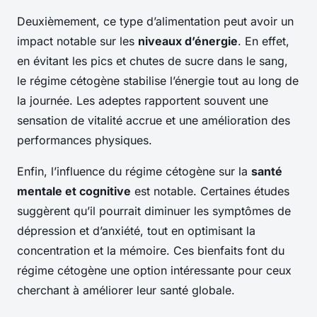
Deuxièmement, ce type d’alimentation peut avoir un
impact notable sur les
niveaux d’énergie
. En effet,
en évitant les pics et chutes de sucre dans le sang,
le régime cétogène stabilise l’énergie tout au long de
la journée. Les adeptes rapportent souvent une
sensation de vitalité accrue et une amélioration des
performances physiques.
Enfin, l’influence du régime cétogène sur la
santé
mentale et cognitive
est notable. Certaines études
suggèrent qu’il pourrait diminuer les symptômes de
dépression et d’anxiété, tout en optimisant la
concentration et la mémoire. Ces bienfaits font du
régime cétogène une option intéressante pour ceux
cherchant à améliorer leur santé globale.