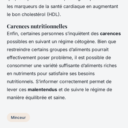
les marqueurs de la santé cardiaque en augmentant
le bon cholestérol (HDL).
Carences nutritionnelles
Enfin, certaines personnes s’inquiètent des
carences
possibles en suivant un régime cétogène. Bien que
restreindre certains groupes d’aliments pourrait
effectivement poser problème, il est possible de
consommer une variété suffisante d’aliments riches
en nutriments pour satisfaire ses besoins
nutritionnels. S’informer correctement permet de
lever ces
malentendus
et de suivre le régime de
manière équilibrée et saine.
Minceur