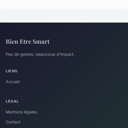
Bien Etre Smart
Peu de gestes, beaucoup d'impact.
LIENS
Accueil
LÉGAL
Mentions légales
Contact