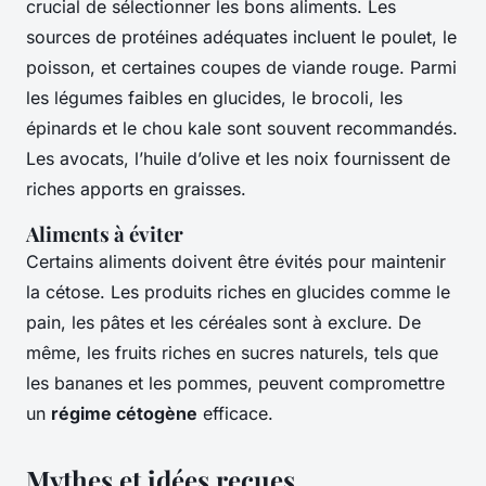
crucial de sélectionner les bons aliments. Les
sources de protéines adéquates incluent le poulet, le
poisson, et certaines coupes de viande rouge. Parmi
les légumes faibles en glucides, le brocoli, les
épinards et le chou kale sont souvent recommandés.
Les avocats, l’huile d’olive et les noix fournissent de
riches apports en graisses.
Aliments à éviter
Certains aliments doivent être évités pour maintenir
la cétose. Les produits riches en glucides comme le
pain, les pâtes et les céréales sont à exclure. De
même, les fruits riches en sucres naturels, tels que
les bananes et les pommes, peuvent compromettre
un
régime cétogène
efficace.
Mythes et idées reçues