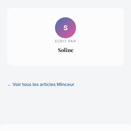
S
ECRIT PAR
Soline
← Voir tous les articles Minceur