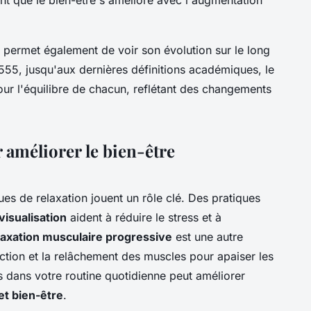
 permet également de voir son évolution sur le long
555, jusqu'aux dernières définitions académiques, le
our l'équilibre de chacun, reflétant des changements
 améliorer le bien-être
ques de relaxation jouent un rôle clé. Des pratiques
visualisation
aident à réduire le stress et à
laxation musculaire progressive
est une autre
ction et la relâchement des muscles pour apaiser les
s dans votre routine quotidienne peut améliorer
et bien-être
.