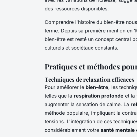
des ressources disponibles.
Comprendre l'histoire du bien-être nous
terme. Depuis sa première mention en 1
bien-être est resté un concept central p
culturels et sociétaux constants.
Pratiques et méthodes pour
Techniques de relaxation efficaces
Pour améliorer le
bien-être
, les techni
telles que la
respiration profonde
et la
augmenter la sensation de calme. La
re
méthode populaire, impliquant la contra
tensions. L'intégration de ces technique
considérablement votre
santé mentale 