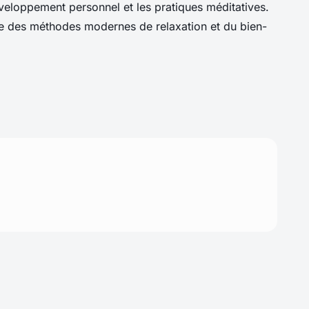
veloppement personnel et les pratiques méditatives.
he des méthodes modernes de relaxation et du bien-