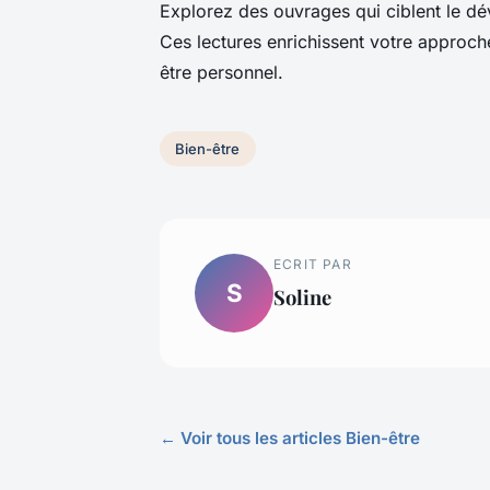
Explorez des ouvrages qui ciblent le dé
Ces lectures enrichissent votre approc
être personnel.
Bien-être
ECRIT PAR
S
Soline
← Voir tous les articles Bien-être