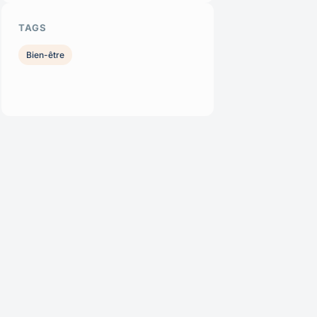
TAGS
Bien-être