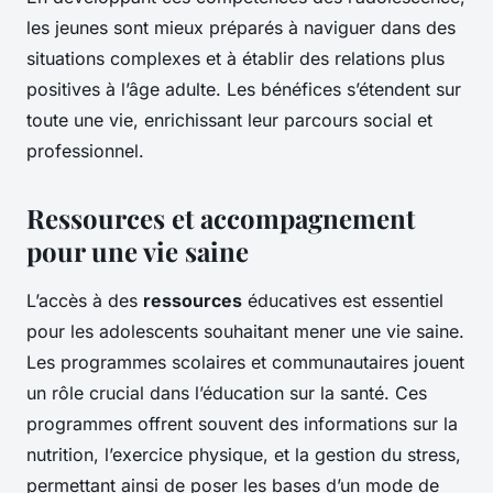
les jeunes sont mieux préparés à naviguer dans des
situations complexes et à établir des relations plus
positives à l’âge adulte. Les bénéfices s’étendent sur
toute une vie, enrichissant leur parcours social et
professionnel.
Ressources et accompagnement
pour une vie saine
L’accès à des
ressources
éducatives est essentiel
pour les adolescents souhaitant mener une vie saine.
Les programmes scolaires et communautaires jouent
un rôle crucial dans l’éducation sur la santé. Ces
programmes offrent souvent des informations sur la
nutrition, l’exercice physique, et la gestion du stress,
permettant ainsi de poser les bases d’un mode de