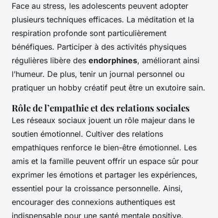
Face au stress, les adolescents peuvent adopter
plusieurs techniques efficaces. La méditation et la
respiration profonde sont particulièrement
bénéfiques. Participer à des activités physiques
régulières libère des
endorphines
, améliorant ainsi
l’humeur. De plus, tenir un journal personnel ou
pratiquer un hobby créatif peut être un exutoire sain.
Rôle de l’empathie et des relations sociales
Les réseaux sociaux jouent un rôle majeur dans le
soutien émotionnel. Cultiver des relations
empathiques renforce le bien-être émotionnel. Les
amis et la famille peuvent offrir un espace sûr pour
exprimer les émotions et partager les expériences,
essentiel pour la croissance personnelle. Ainsi,
encourager des connexions authentiques est
indispensable pour une santé mentale positive.