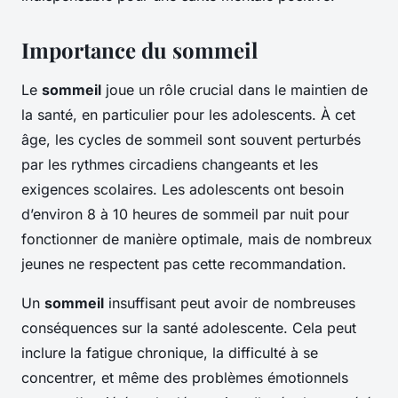
Importance du sommeil
Le
sommeil
joue un rôle crucial dans le maintien de
la santé, en particulier pour les adolescents. À cet
âge, les cycles de sommeil sont souvent perturbés
par les rythmes circadiens changeants et les
exigences scolaires. Les adolescents ont besoin
d’environ 8 à 10 heures de sommeil par nuit pour
fonctionner de manière optimale, mais de nombreux
jeunes ne respectent pas cette recommandation.
Un
sommeil
insuffisant peut avoir de nombreuses
conséquences sur la santé adolescente. Cela peut
inclure la fatigue chronique, la difficulté à se
concentrer, et même des problèmes émotionnels