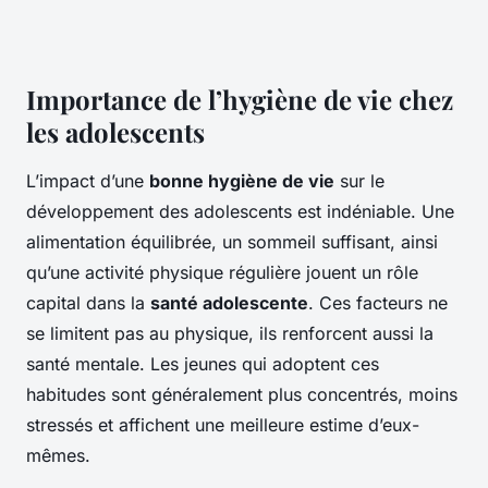
Importance de l’hygiène de vie chez
les adolescents
L’impact d’une
bonne hygiène de vie
sur le
développement des adolescents est indéniable. Une
alimentation équilibrée, un sommeil suffisant, ainsi
qu’une activité physique régulière jouent un rôle
capital dans la
santé adolescente
. Ces facteurs ne
se limitent pas au physique, ils renforcent aussi la
santé mentale. Les jeunes qui adoptent ces
habitudes sont généralement plus concentrés, moins
stressés et affichent une meilleure estime d’eux-
mêmes.