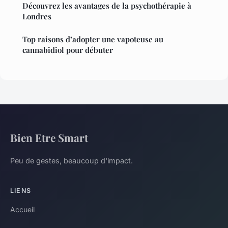
Découvrez les avantages de la psychothérapie à
Londres
Top raisons d’adopter une vapoteuse au
cannabidiol pour débuter
Bien Etre Smart
Peu de gestes, beaucoup d'impact.
LIENS
Accueil