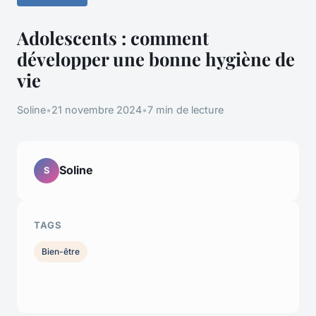
Adolescents : comment
développer une bonne hygiène de
vie
Soline
•
21 novembre 2024
•
7 min de lecture
Soline
S
TAGS
Bien-être