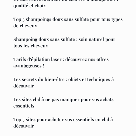
qualité et choix
Top 5 shampoings doux sans sulfate pour tous types
de cheveux
Shampoing doux sans sulfate : soin naturel pour
tous les cheveux
Tarifs d'épilation laser : découvrez nos offres
avantageuses !
Les secrets du bien-être : objets et techniques à
découvrir
Les sites cbd à ne pas manquer pour vos achats
essentiels
Top 5 sites pour acheter vos essentiels en cbd à
découvrir