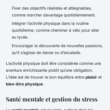
Fixer des objectifs réalistes et atteignables,
comme marcher davantage quotidiennement.
Intégrer l’activité physique dans la routine
quotidienne, comme cheminer à vélo pour aller
au lycée.
Encourager la découverte de nouvelles passions,
qu’il s’agisse de danse ou d’escalade.
L’activité physique doit être considérée comme une
aventure enrichissante plutôt qu’une obligation.
L’idée est de trouver le bon équilibre entre
plaisir
et
bien-être physique
.
Santé mentale et gestion du stress
La
santé mentale
est cruciale, surtout chez les