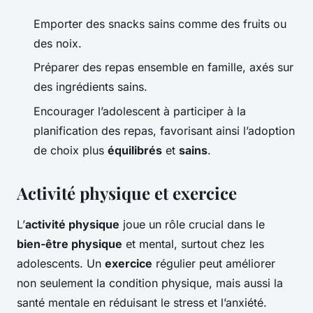
Emporter des snacks sains comme des fruits ou
des noix.
Préparer des repas ensemble en famille, axés sur
des ingrédients sains.
Encourager l’adolescent à participer à la
planification des repas, favorisant ainsi l’adoption
de choix plus
équilibrés
et
sains
.
Activité physique et exercice
L’
activité physique
joue un rôle crucial dans le
bien-être physique
et mental, surtout chez les
adolescents. Un
exercice
régulier peut améliorer
non seulement la condition physique, mais aussi la
santé mentale en réduisant le stress et l’anxiété.