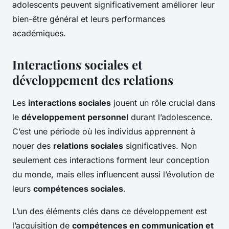
adolescents peuvent significativement améliorer leur
bien-être général et leurs performances
académiques.
Interactions sociales et
développement des relations
Les
interactions sociales
jouent un rôle crucial dans
le
développement personnel
durant l’adolescence.
C’est une période où les individus apprennent à
nouer des
relations sociales
significatives. Non
seulement ces interactions forment leur conception
du monde, mais elles influencent aussi l’évolution de
leurs
compétences sociales
.
L’un des éléments clés dans ce développement est
l’acquisition de
compétences en communication et