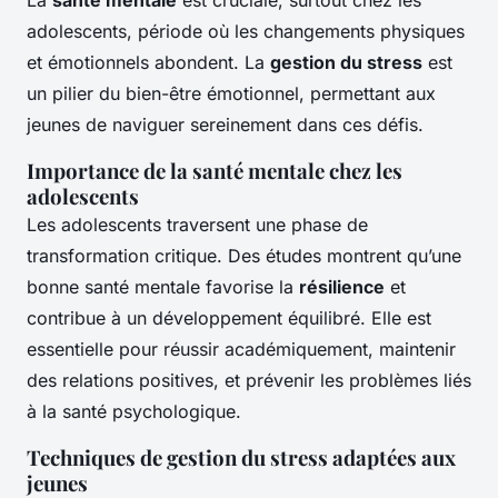
adolescents, période où les changements physiques
et émotionnels abondent. La
gestion du stress
est
un pilier du bien-être émotionnel, permettant aux
jeunes de naviguer sereinement dans ces défis.
Importance de la santé mentale chez les
adolescents
Les adolescents traversent une phase de
transformation critique. Des études montrent qu’une
bonne santé mentale favorise la
résilience
et
contribue à un développement équilibré. Elle est
essentielle pour réussir académiquement, maintenir
des relations positives, et prévenir les problèmes liés
à la santé psychologique.
Techniques de gestion du stress adaptées aux
jeunes