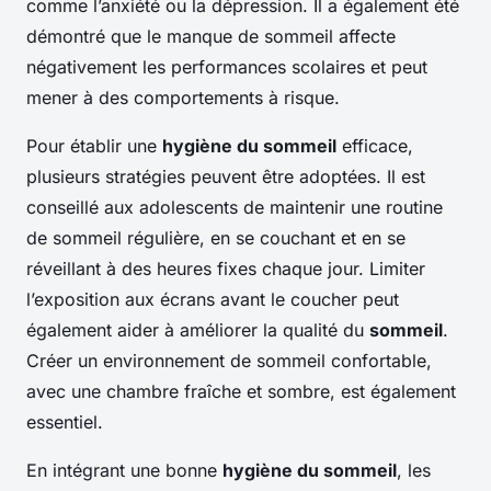
comme l’anxiété ou la dépression. Il a également été
démontré que le manque de sommeil affecte
négativement les performances scolaires et peut
mener à des comportements à risque.
Pour établir une
hygiène du sommeil
efficace,
plusieurs stratégies peuvent être adoptées. Il est
conseillé aux adolescents de maintenir une routine
de sommeil régulière, en se couchant et en se
réveillant à des heures fixes chaque jour. Limiter
l’exposition aux écrans avant le coucher peut
également aider à améliorer la qualité du
sommeil
.
Créer un environnement de sommeil confortable,
avec une chambre fraîche et sombre, est également
essentiel.
En intégrant une bonne
hygiène du sommeil
, les