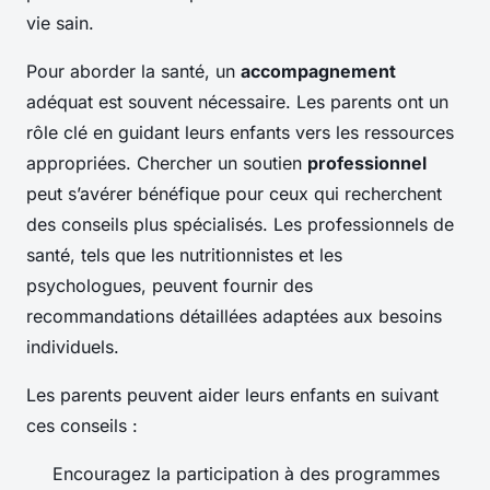
vie sain.
Pour aborder la santé, un
accompagnement
adéquat est souvent nécessaire. Les parents ont un
rôle clé en guidant leurs enfants vers les ressources
appropriées. Chercher un soutien
professionnel
peut s’avérer bénéfique pour ceux qui recherchent
des conseils plus spécialisés. Les professionnels de
santé, tels que les nutritionnistes et les
psychologues, peuvent fournir des
recommandations détaillées adaptées aux besoins
individuels.
Les parents peuvent aider leurs enfants en suivant
ces conseils :
Encouragez la participation à des programmes