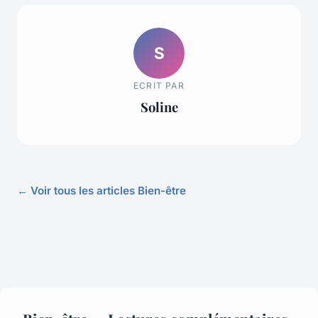
S
ECRIT PAR
Soline
← Voir tous les articles Bien-être