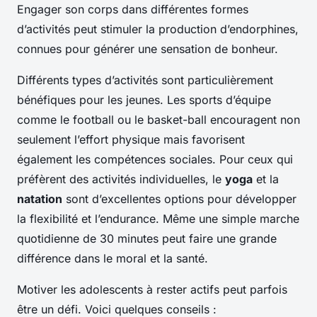
Engager son corps dans différentes formes
d’activités peut stimuler la production d’endorphines,
connues pour générer une sensation de bonheur.
Différents types d’activités sont particulièrement
bénéfiques pour les jeunes. Les sports d’équipe
comme le football ou le basket-ball encouragent non
seulement l’effort physique mais favorisent
également les compétences sociales. Pour ceux qui
préfèrent des activités individuelles, le
yoga
et la
natation
sont d’excellentes options pour développer
la flexibilité et l’endurance. Même une simple marche
quotidienne de 30 minutes peut faire une grande
différence dans le moral et la santé.
Motiver les adolescents à rester actifs peut parfois
être un défi. Voici quelques conseils :